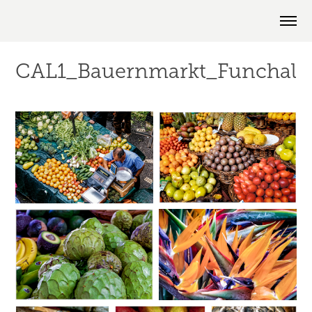
CAL1_Bauernmarkt_Funchal