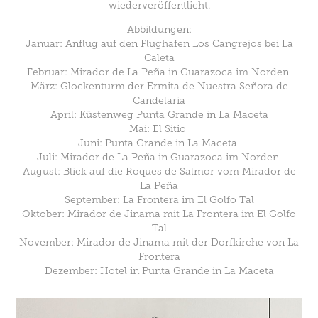
wiederveröffentlicht.
Abbildungen:
Januar: Anflug auf den Flughafen Los Cangrejos bei La
Caleta
Februar: Mirador de La Peña in Guarazoca im Norden
März: Glockenturm der Ermita de Nuestra Señora de
Candelaria
April: Küstenweg Punta Grande in La Maceta
Mai: El Sitio
Juni: Punta Grande in La Maceta
Juli: Mirador de La Peña in Guarazoca im Norden
August: Blick auf die Roques de Salmor vom Mirador de
La Peña
September: La Frontera im El Golfo Tal
Oktober: Mirador de Jinama mit La Frontera im El Golfo
Tal
November: Mirador de Jinama mit der Dorfkirche von La
Frontera
Dezember: Hotel in Punta Grande in La Maceta