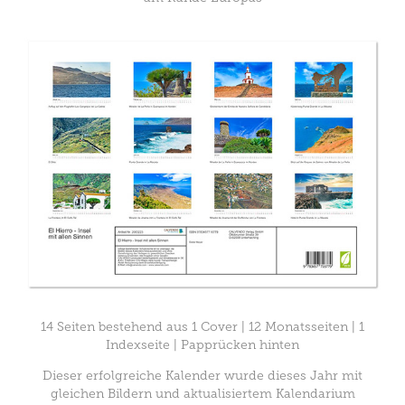
14 Seiten bestehend aus 1 Cover | 12 Monatsseiten | 1
Indexseite | Papprücken hinten
Dieser erfolgreiche Kalender wurde dieses Jahr mit
gleichen Bildern und aktualisiertem Kalendarium