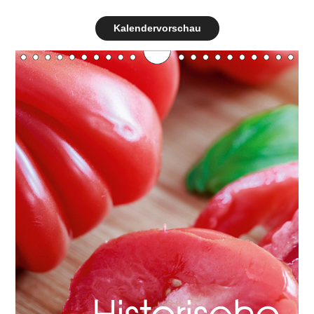
Kalendervorschau