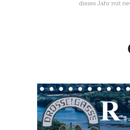
dieses Jahr mit ne