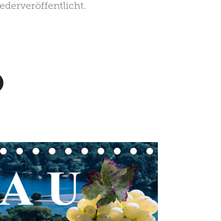
ederveröffentlicht.